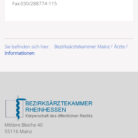
Fax:030/288774-115
Sie befinden sich hier:
Bezirksärztekammer Mainz
Ärzte
Informationen
Mittlere Bleiche 40
55116 Mainz