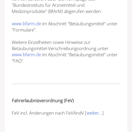
"Bundesinstituts für Arzneimittel und
Medizinprodukte" (BfArM) abgerufen werden:
www.bfarm.de
im Abschnitt "Betäubungsmittel" unter
"Formulare".
Weitere Einzelheiten sowie Hinweise zur
Betäubungsmittel-Verschreibungsordnung unter
www.bfarm.de
im Abschnitt "Betäubungsmittel" unter
"FAQ".
Fahrerlaubnisverordnung (FeV)
FeV incl. Änderungen nach FeVÄndV [
weiter...
]