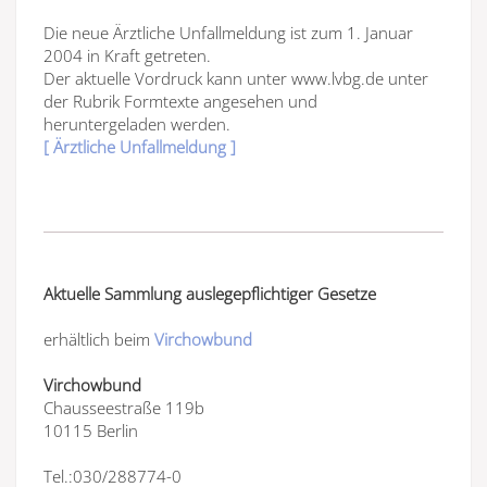
Die neue Ärztliche Unfallmeldung ist zum 1. Januar
2004 in Kraft getreten.
Der aktuelle Vordruck kann unter www.lvbg.de unter
der Rubrik Formtexte angesehen und
heruntergeladen werden.
[ Ärztliche Unfallmeldung ]
Aktuelle Sammlung auslegepflichtiger Gesetze
erhältlich beim
Virchowbund
Virchowbund
Chausseestraße 119b
10115 Berlin
Tel.:030/288774-0