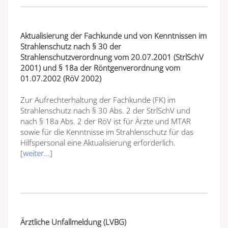
Aktualisierung der Fachkunde und von Kenntnissen im
Strahlenschutz nach § 30 der
Strahlenschutzverordnung vom 20.07.2001 (StrlSchV
2001) und § 18a der Röntgenverordnung vom
01.07.2002 (RöV 2002)
Zur Aufrechterhaltung der Fachkunde (FK) im
Strahlenschutz nach § 30 Abs. 2 der StrlSchV und
nach § 18a Abs. 2 der RöV ist für Ärzte und MTAR
sowie für die Kenntnisse im Strahlenschutz für das
Hilfspersonal eine Aktualisierung erforderlich.
[
weiter...
]
Ärztliche Unfallmeldung (LVBG)