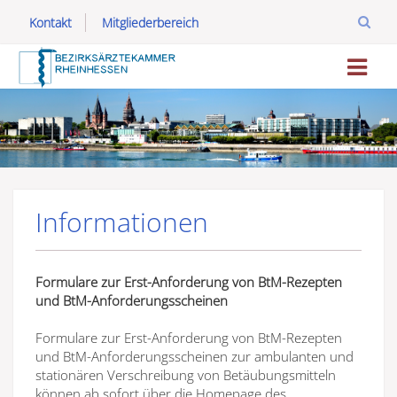
Kontakt
Mitgliederbereich
Informationen
Formulare zur Erst-Anforderung von BtM-Rezepten
und BtM-Anforderungsscheinen
Formulare zur Erst-Anforderung von BtM-Rezepten
und BtM-Anforderungsscheinen zur ambulanten und
stationären Verschreibung von Betäubungsmitteln
können ab sofort über die Homepage des