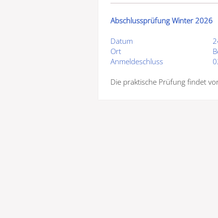
Abschlussprüfung Winter 2026
Datum
2
Ort
B
Anmeldeschluss
0
Die praktische Prüfung findet vor