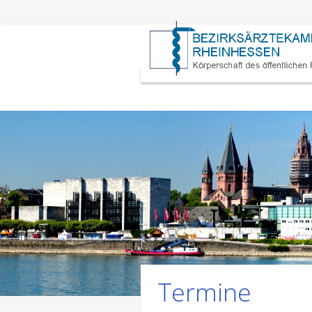
Termine