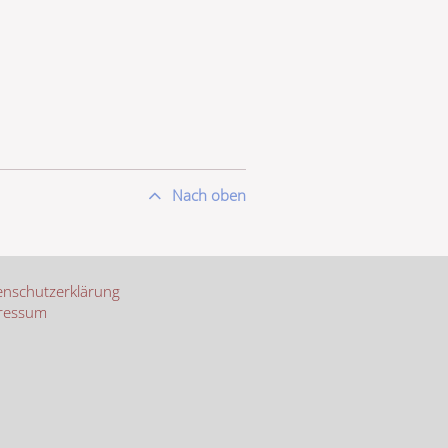
Nach oben
nschutzerklärung
ressum