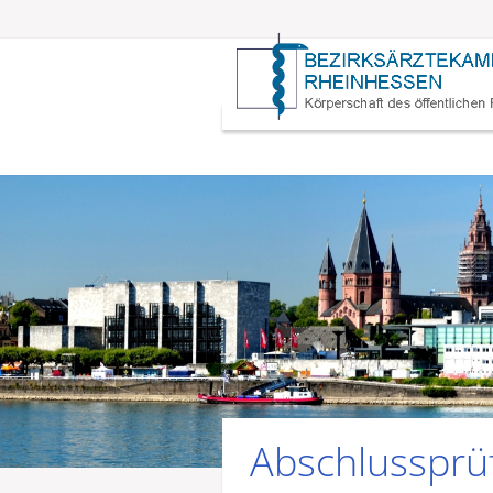
Abschlussprü