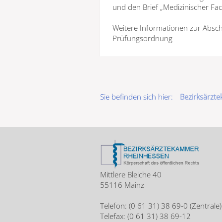
und den Brief „Medizinischer Fac
Weitere Informationen zur Absch
Prüfungsordnung
Sie befinden sich hier:
Bezirksärzt
Mittlere Bleiche 40
55116 Mainz
Telefon: (0 61 31) 38 69-0 (Zentrale)
Telefax: (0 61 31) 38 69-12