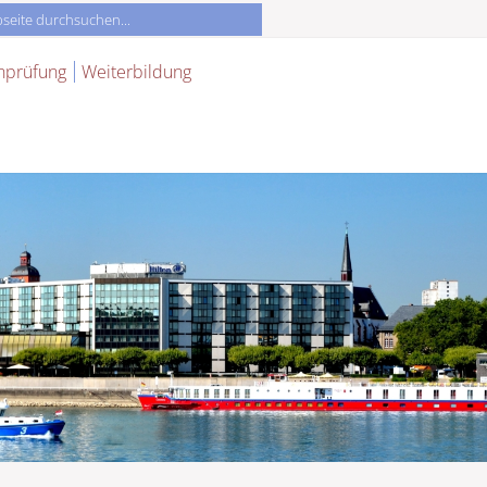
nprüfung
Weiterbildung