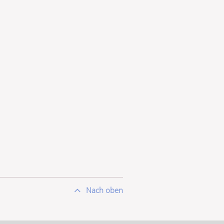
Nach oben