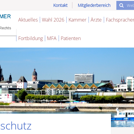
Kontakt
Mitgliederbereich
Aktuelles
Wahl 2026
Kammer
Ärzte
Fachsprache
Fortbildung
MFA
Patienten
sschutz