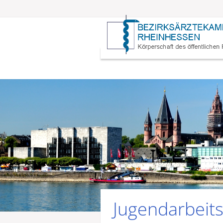
Jugendarbeit