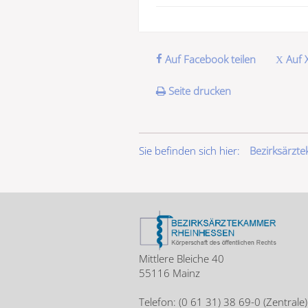
Auf Facebook teilen
Auf X
Seite drucken
Sie befinden sich hier:
Bezirksärzt
Mittlere Bleiche 40
55116 Mainz
Telefon: (0 61 31) 38 69-0 (Zentrale)