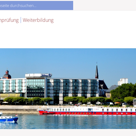
nprüfung
Weiterbildung