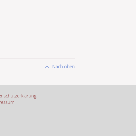
Nach oben
nschutzerklärung
ressum