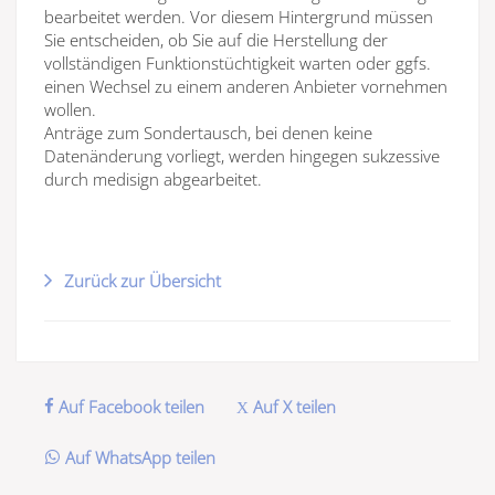
bearbeitet werden. Vor diesem Hintergrund müssen
Sie entscheiden, ob Sie auf die Herstellung der
vollständigen Funktionstüchtigkeit warten oder ggfs.
einen Wechsel zu einem anderen Anbieter vornehmen
wollen.
Anträge zum Sondertausch, bei denen keine
Datenänderung vorliegt, werden hingegen sukzessive
durch medisign abgearbeitet.
Zurück zur Übersicht
Auf Facebook teilen
Auf X teilen
Auf WhatsApp teilen