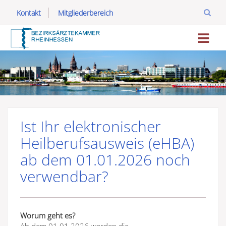
Kontakt
Mitgliederbereich
Ist Ihr elektronischer
Heilberufsausweis (eHBA)
ab dem 01.01.2026 noch
verwendbar?
Worum geht es?
Ab dem 01.01.2026 werden die