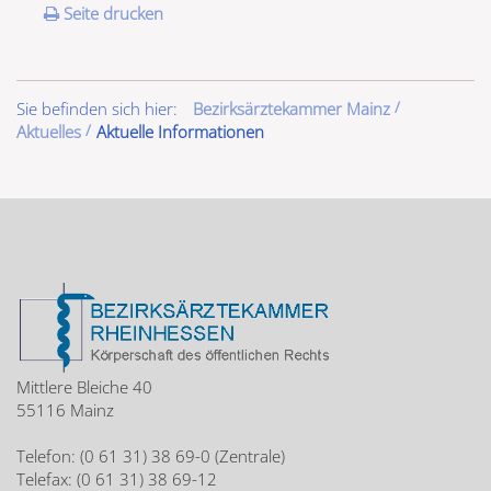
Seite drucken
Sie befinden sich hier:
Bezirksärztekammer Mainz
Aktuelles
Aktuelle Informationen
Mittlere Bleiche 40
55116 Mainz
Telefon: (0 61 31) 38 69-0 (Zentrale)
Telefax: (0 61 31) 38 69-12