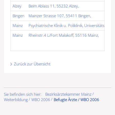
Alzey
Beim Ablass 11, 55232 Alzey,
Bingen
Mainzer Strasse 107, 55411 Bingen,
Mainz
Psychiatrische Klinik u. Poliklinik, Universitätsmed
Mainz
Rheinstr.4 L/Fort Malakoff, 55116 Mainz,
Zurück zur Übersicht
Sie befinden sich hier:
Bezirksärztekammer Mainz
Weiterbildung
WBO 2006
Befugte Ärzte / WBO 2006