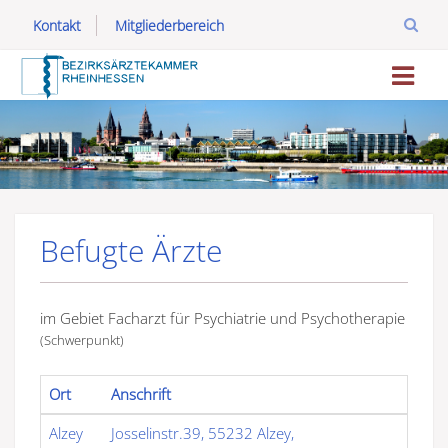
Kontakt
Mitgliederbereich
Befugte Ärzte
im Gebiet Facharzt für Psychiatrie und Psychotherapie
(Schwerpunkt)
Ort
Anschrift
Alzey
Josselinstr.39, 55232 Alzey,