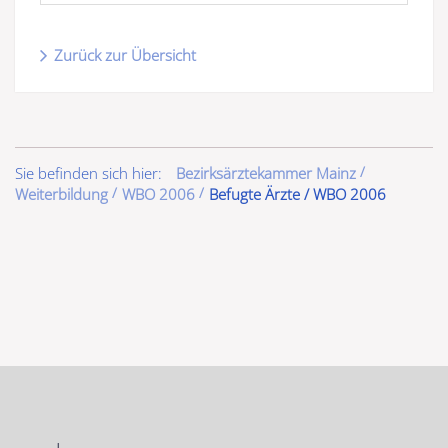
Zurück zur Übersicht
Sie befinden sich hier:
Bezirksärztekammer Mainz
Weiterbildung
WBO 2006
Befugte Ärzte / WBO 2006