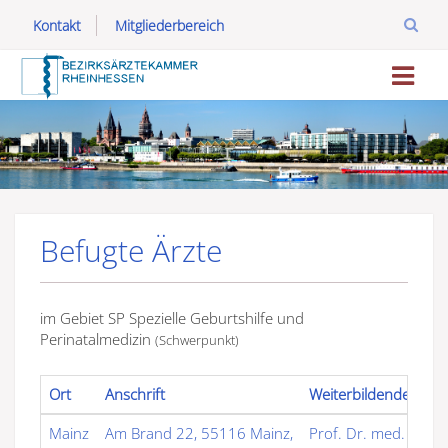
Kontakt
Mitgliederbereich
Befugte Ärzte
im Gebiet SP Spezielle Geburtshilfe und
Perinatalmedizin
(Schwerpunkt)
Ort
Anschrift
Weiterbildender
Mainz
Am Brand 22, 55116 Mainz,
Prof. Dr. med. Alexa