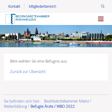
Kontakt
Mitgliederbereich
Bitte wählen Sie eine Befugnis aus.
Zurück zur Übersicht
Sie befinden sich hier:
Bezirksärztekammer Mainz
Weiterbildung
Befugte Ärzte / WBO 2022