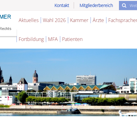
Kontakt
Mitgliederbereich
Aktuelles
Wahl 2026
Kammer
Ärzte
Fachsprache
Fortbildung
MFA
Patienten