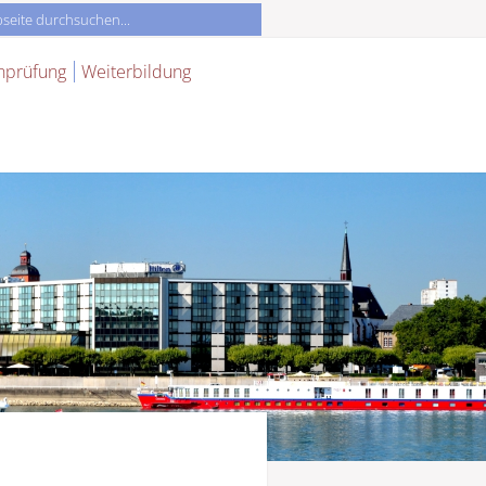
nprüfung
Weiterbildung