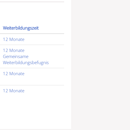
Weiterbildungszeit
12 Monate
12 Monate
Gemeinsame
Weiterbildungsbefugnis
12 Monate
12 Monate