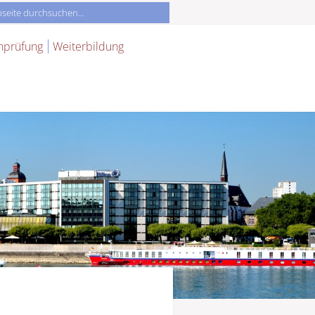
nprüfung
Weiterbildung