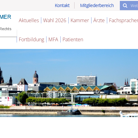
Kontakt
Mitgliederbereich
Aktuelles
Wahl 2026
Kammer
Ärzte
Fachsprache
Fortbildung
MFA
Patienten