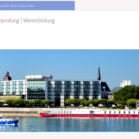
nprüfung
Weiterbildung