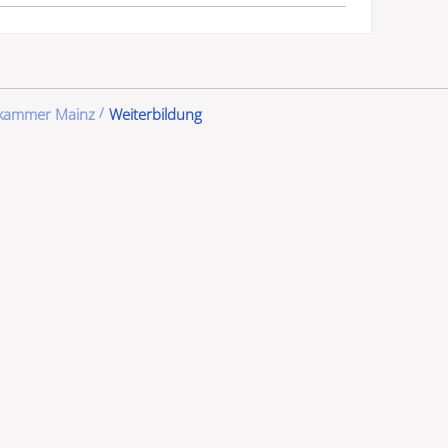
ekammer Mainz
Weiterbildung