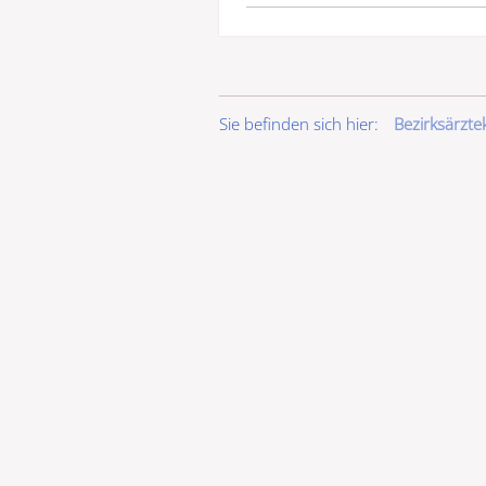
Sie befinden sich hier:
Bezirksärzt