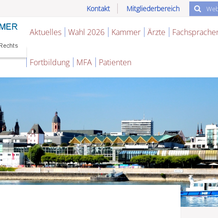
Kontakt
Mitgliederbereich
Aktuelles
Wahl 2026
Kammer
Ärzte
Fachsprache
Fortbildung
MFA
Patienten