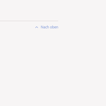
Nach oben