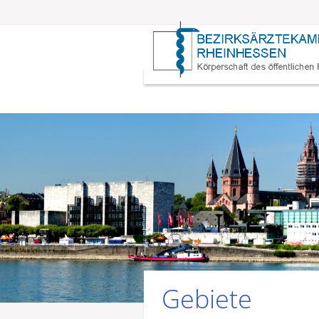
Gebiete