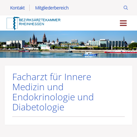
Kontakt
Mitgliederbereich
Facharzt für Innere
Medizin und
Endokrinologie und
Diabetologie