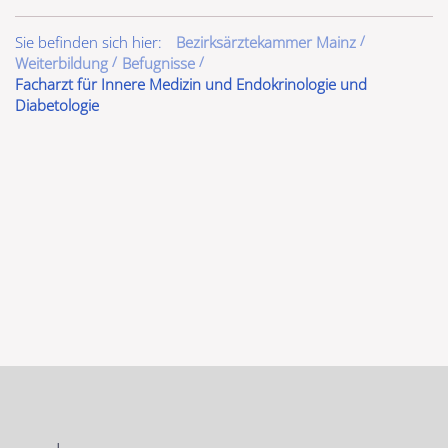
Sie befinden sich hier:
Bezirksärztekammer Mainz
Weiterbildung
Befugnisse
Facharzt für Innere Medizin und Endokrinologie und
Diabetologie