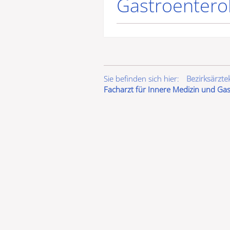
Gastroentero
Sie befinden sich hier:
Bezirksärzt
Facharzt für Innere Medizin und Gas