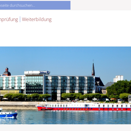
nprüfung
Weiterbildung