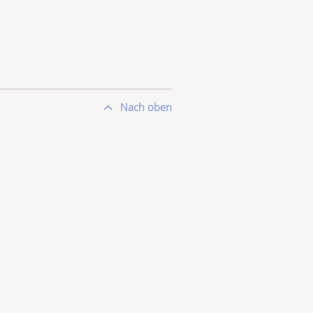
Nach oben