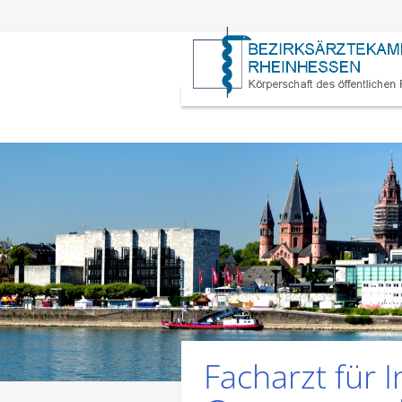
Facharzt für 