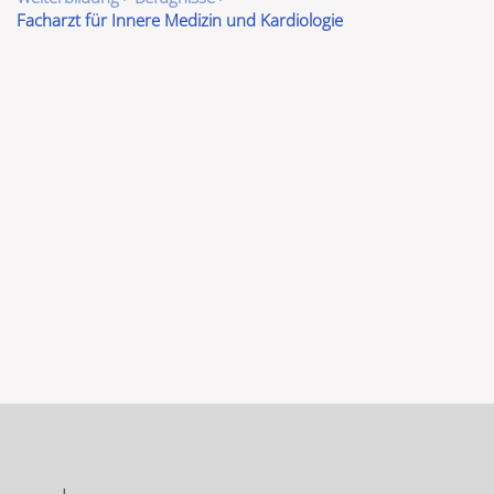
Facharzt für Innere Medizin und Kardiologie