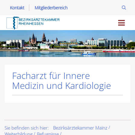
Kontakt
Mitgliederbereich
Facharzt für Innere
Medizin und Kardiologie
Sie befinden sich hier:
Bezirksärztekammer Mainz
Weiterbildung
Befugnisse