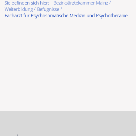
Sie befinden sich hier:
Bezirksärztekammer Mainz
Weiterbildung
Befugnisse
Facharzt für Psychosomatische Medizin und Psychotherapie