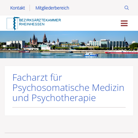
Kontakt
Mitgliederbereich
Facharzt für
Psychosomatische Medizin
und Psychotherapie