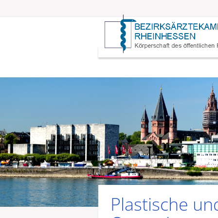
Plastische un