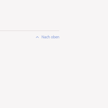
Nach oben