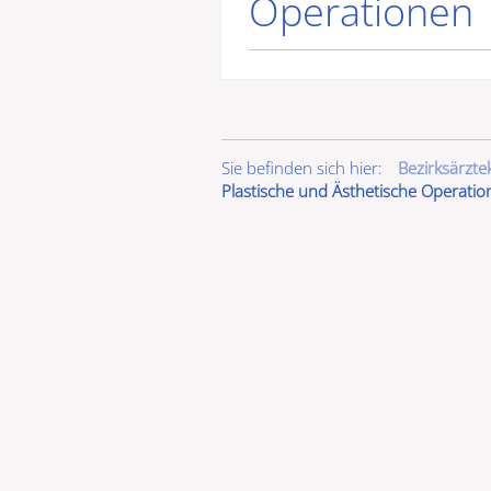
Operationen
Sie befinden sich hier:
Bezirksärzt
Plastische und Ästhetische Operatio