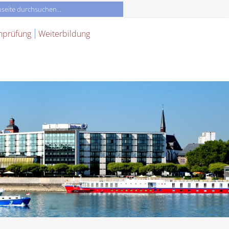
nprüfung
Weiterbildung