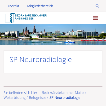
Kontakt
Mitgliederbereich
SP Neuroradiologie
Sie befinden sich hier:
Bezirksärztekammer Mainz
Weiterbildung
Befugnisse
SP Neuroradiologie