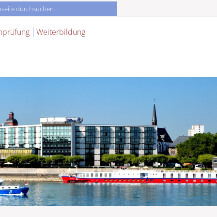
nprüfung
Weiterbildung