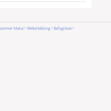
ekammer Mainz
Weiterbildung
Befugnisse