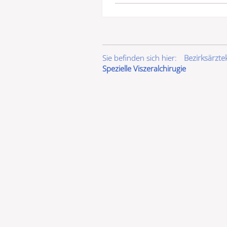
Sie befinden sich hier:
Bezirksärzt
Spezielle Viszeralchirugie