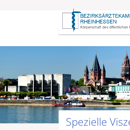
Spezielle Visz