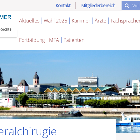
Kontakt
Mitgliederbereich
Aktuelles
Wahl 2026
Kammer
Ärzte
Fachsprache
Fortbildung
MFA
Patienten
eralchirugie