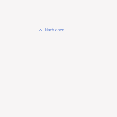
Nach oben