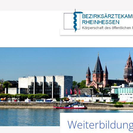
Weiterbildun