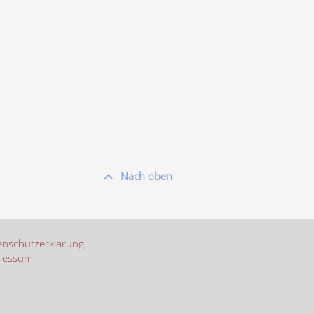
Nach oben
nschutzerklärung
ressum