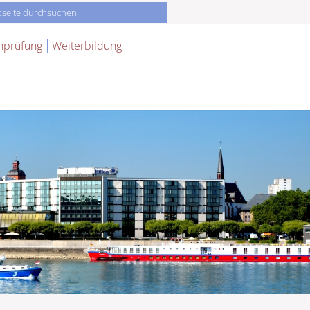
nprüfung
Weiterbildung