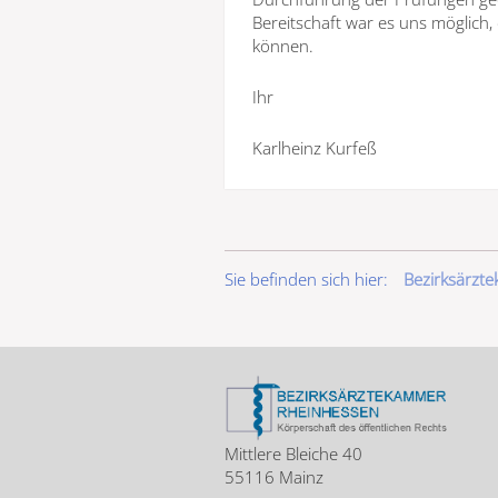
Bereitschaft war es uns möglich,
können.
Ihr
Karlheinz Kurfeß
Sie befinden sich hier:
Bezirksärzt
Mittlere Bleiche 40
55116 Mainz