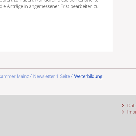
 die Anträge in angemessener Frist bearbeiten zu
ekammer Mainz
Newsletter 1 Seite
Weiterbildung
Date
Imp