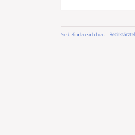
Sie befinden sich hier:
Bezirksärzt