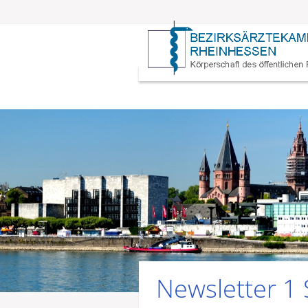
Newsletter 1 